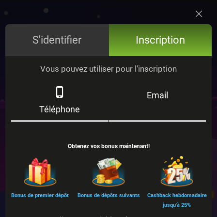
S'identifier
Inscription
Vous pouvez utiliser pour l'inscription
Email
Téléphone
Obtenez vos bonus maintenant!
Bonus de premier dépôt
Bonus de dépôts suivants
Cashback hebdomadaire
jusqu'à 25%