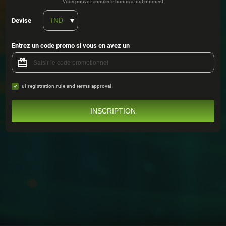
Vous pouvez annuler le bonus à tout moment
Devise
Entrez un code promo si vous en avez un
ui-registration-rule-and-terms-approval
INSCRIPTION