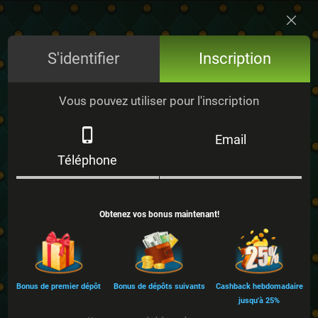
S'identifier
Inscription
Vous pouvez utiliser pour l'inscription
Email
Téléphone
Obtenez vos bonus maintenant!
Bonus de premier dépôt
Bonus de dépôts suivants
Cashback hebdomadaire
jusqu'à 25%