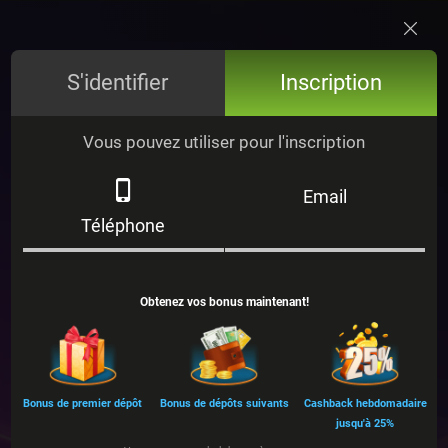
S'identifier
Inscription
Vous pouvez utiliser pour l'inscription
Email
Téléphone
Obtenez vos bonus maintenant!
Bonus de premier dépôt
Bonus de dépôts suivants
Cashback hebdomadaire
jusqu'à 25%