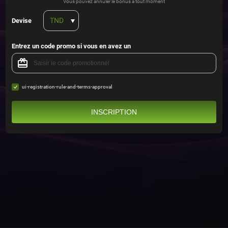
Vous pouvez annuler le bonus à tout moment
Devise
Entrez un code promo si vous en avez un
ui-registration-rule-and-terms-approval
INSCRIPTION